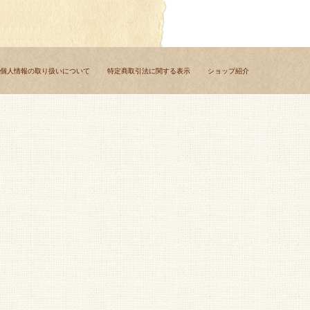
個人情報の取り扱いについて
特定商取引法に関する表示
ショップ紹介