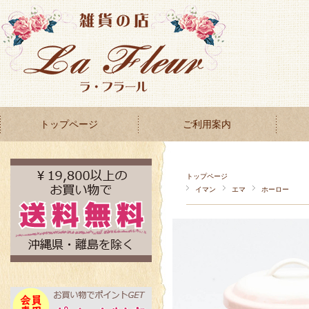
トップページ
ご利用案内
トップページ
イマン
エマ
ホーロー