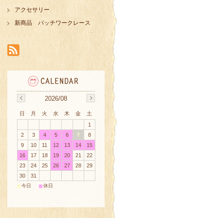
アクセサリー
新商品 パッチワークレース
2026/08
日
月
火
水
木
金
土
1
2
3
4
5
6
7
8
9
10
11
12
13
14
15
16
17
18
19
20
21
22
23
24
25
26
27
28
29
30
31
■
■
今日
休日