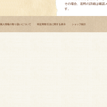
その場合、送料の詳細は確認
す。
個人情報の取り扱いについて
特定商取引法に関する表示
ショップ紹介