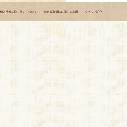
個人情報の取り扱いについて
特定商取引法に関する表示
ショップ紹介