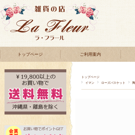
トップページ
ご利用案内
トップページ
イマン
ローズバスケット