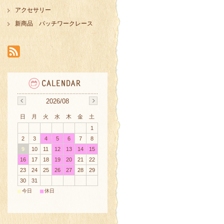
アクセサリー
新商品 パッチワークレース
2026/08
日
月
火
水
木
金
土
1
2
3
4
5
6
7
8
9
10
11
12
13
14
15
16
17
18
19
20
21
22
23
24
25
26
27
28
29
30
31
■
■
今日
休日