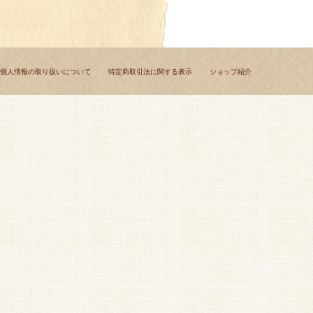
個人情報の取り扱いについて
特定商取引法に関する表示
ショップ紹介