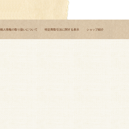
個人情報の取り扱いについて
特定商取引法に関する表示
ショップ紹介