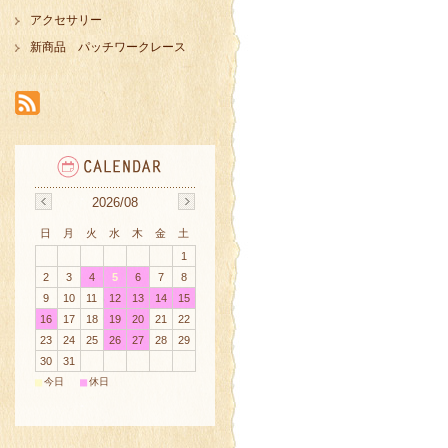
アクセサリー
新商品 パッチワークレース
2026/08
日
月
火
水
木
金
土
1
2
3
4
5
6
7
8
9
10
11
12
13
14
15
16
17
18
19
20
21
22
23
24
25
26
27
28
29
30
31
■
■
今日
休日