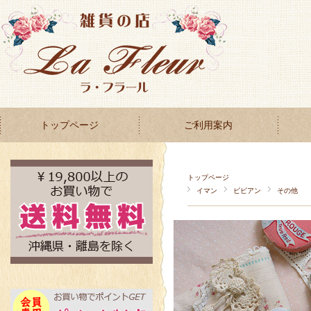
トップページ
ご利用案内
トップページ
イマン
ビビアン
その他