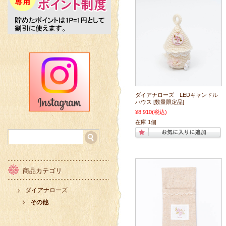
ダイアナローズ LEDキャンドル
ハウス [数量限定品]
¥8,910
(税込)
在庫 1個
商品カテゴリ
ダイアナローズ
その他