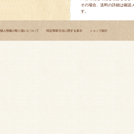
その場合、送料の詳細は確認
す。
個人情報の取り扱いについて
特定商取引法に関する表示
ショップ紹介