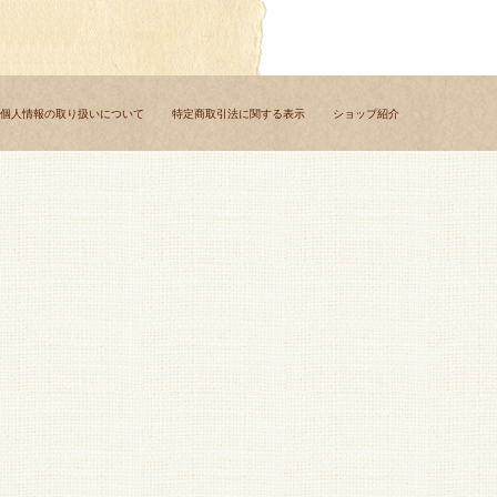
個人情報の取り扱いについて
特定商取引法に関する表示
ショップ紹介