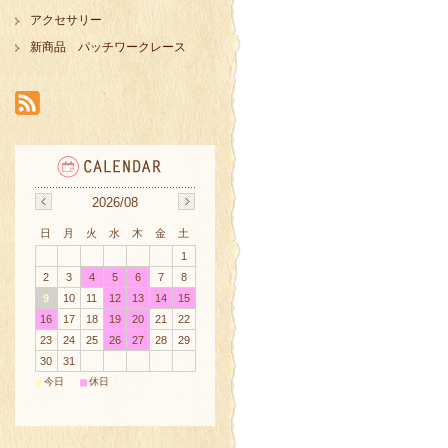
アクセサリー
新商品 パッチワークレース
2026/08
日
月
火
水
木
金
土
1
2
3
4
5
6
7
8
9
10
11
12
13
14
15
16
17
18
19
20
21
22
23
24
25
26
27
28
29
30
31
■
■
今日
休日